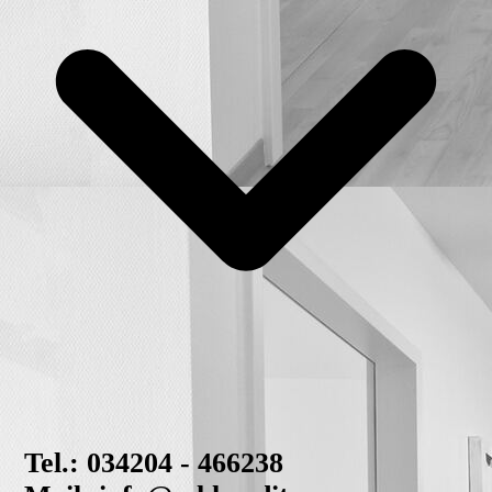
Tel.: 034204 - 466238