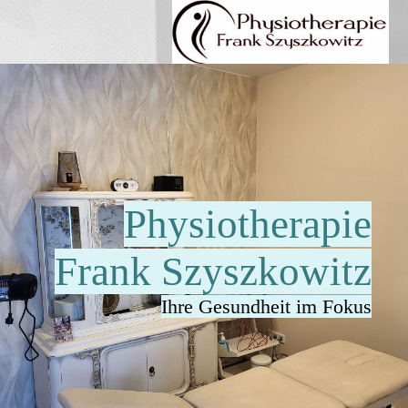
Physiotherapie
Frank Szyszkowitz
Ihre Gesundheit im Fokus