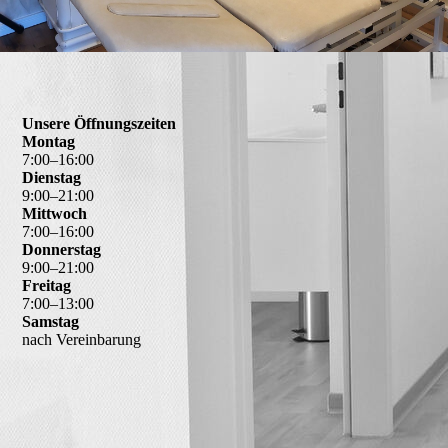
Unsere Öffnungszeiten
Montag
7
:
00
–
16
:
00
Dienstag
9
:
00
–
21
:
00
Mittwoch
7
:
00
–
16
:
00
Donnerstag
9
:
00
–
21
:
00
Freitag
7
:
00
–
13
:
00
Samstag
nach Vereinbarung