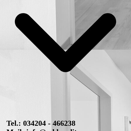
Tel.: 034204 - 466238