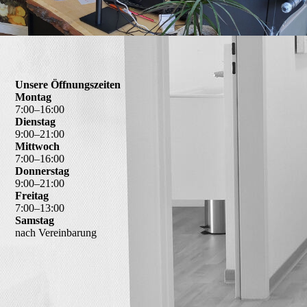
Unsere Öffnungszeiten
Montag
7
:
00
–
16
:
00
Dienstag
9
:
00
–
21
:
00
Mittwoch
7
:
00
–
16
:
00
Donnerstag
9
:
00
–
21
:
00
Freitag
7
:
00
–
13
:
00
Samstag
nach Vereinbarung